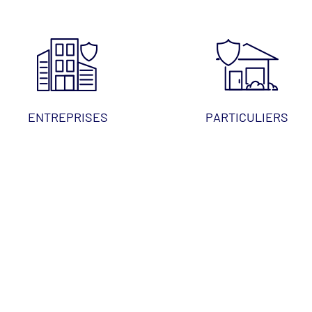
ENTREPRISES
PARTICULIERS