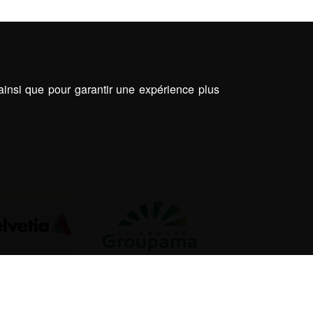
 ainsi que pour garantir une expérience plus