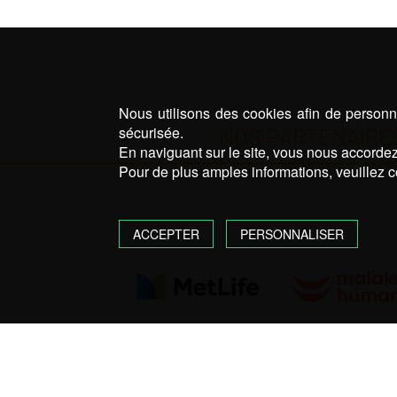
Nous utilisons des cookies afin de personna
sécurisée.
NOS PARTENAIRES
En naviguant sur le site, vous nous accordez 
Pour de plus amples informations, veuillez c
ACCEPTER
PERSONNALISER