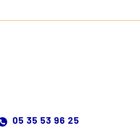
05 35 53 96 25