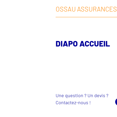
OSSAU ASSURANCES
DIAPO ACCUEIL
Une question ? Un devis ?
Contactez-nous !