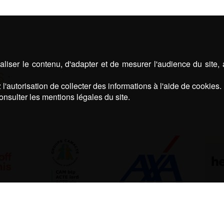
liser le contenu, d'adapter et de mesurer l'audience du site,
 :
l'autorisation de collecter des informations à l'aide de cookies.
onsulter les mentions légales du site.